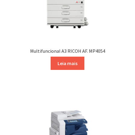
Multifuncional A3 RICOH AF. MP4054
Leia mais