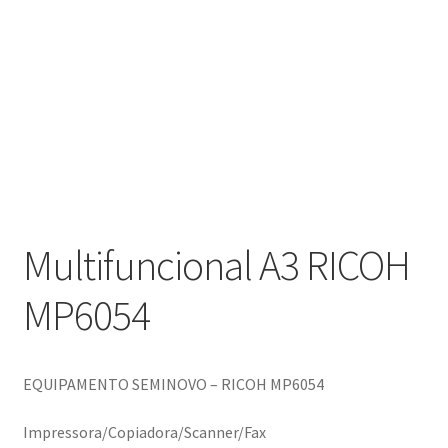
Multifuncional A3 RICOH
MP6054
EQUIPAMENTO SEMINOVO – RICOH MP6054
Impressora/Copiadora/Scanner/Fax