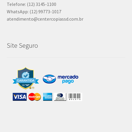
Telefone: (12) 3145-1100
WhatsApp: (12) 99773-1017
atendimento@centercopiassd.com.br
Site Seguro