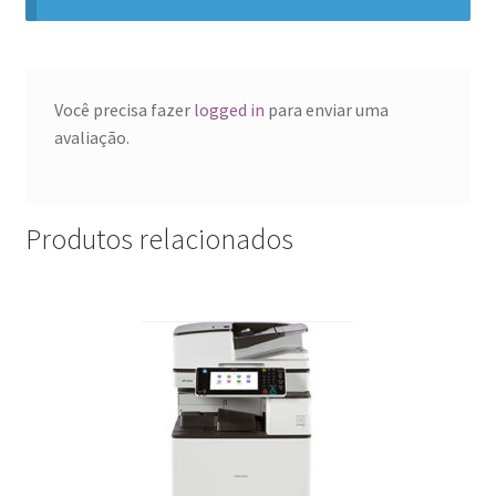
Você precisa fazer
logged in
para enviar uma
avaliação.
Produtos relacionados