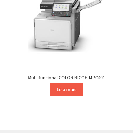
Multifuncional COLOR RICOH MPC401
Leia mais