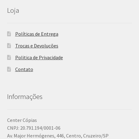
Loja
Políticas de Entrega
Trocas e Devoluções
Politica de Privacidade
Contato
Informações
Center Cópias
CNPJ: 20.791.194/0001-06
Av. Major Hermógenes, 446, Centro, Cruzeiro/SP