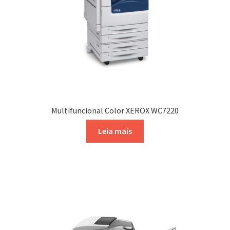
Multifuncional Color XEROX WC7220
Leia mais