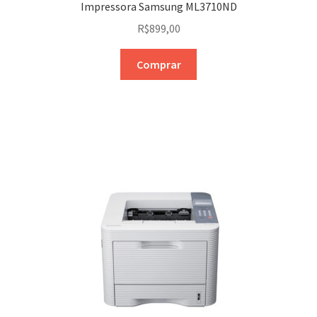
Impressora Samsung ML3710ND
R$
899,00
Comprar