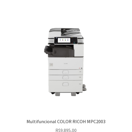
Multifuncional COLOR RICOH MPC2003
R$
9.895,00