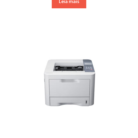
Leia mais