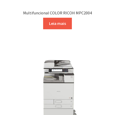
Multifuncional COLOR RICOH MPC2004
Leia mais