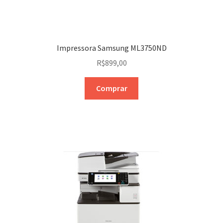
Impressora Samsung ML3750ND
R$
899,00
Comprar