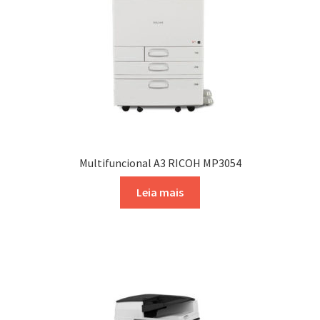
Multifuncional A3 RICOH MP3054
Leia mais