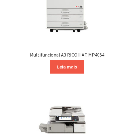
Multifuncional A3 RICOH AF. MP4054
Leia mais