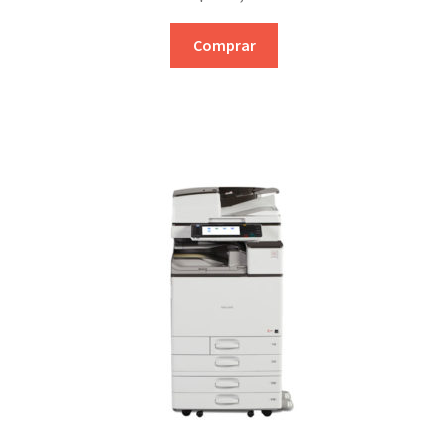
Comprar