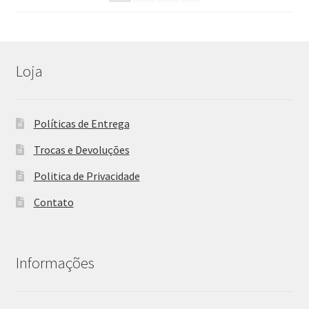
Loja
Políticas de Entrega
Trocas e Devoluções
Politica de Privacidade
Contato
Informações