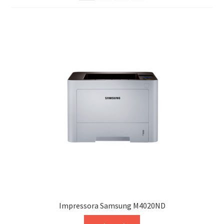
Impressora Samsung M4020ND