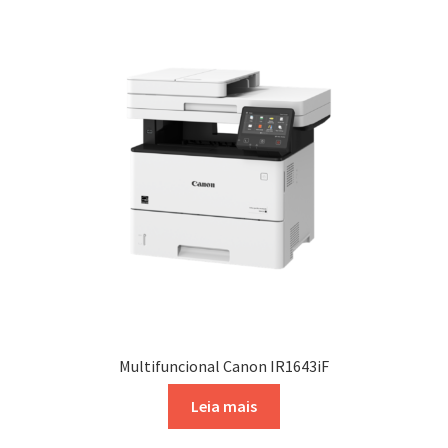
Multifuncional Canon IR1643iF
Leia mais