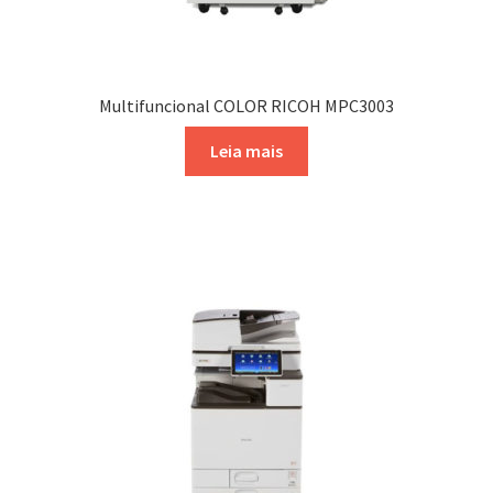
Multifuncional COLOR RICOH MPC3003
Leia mais