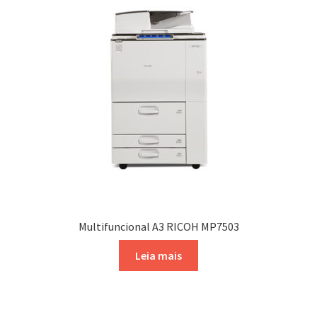
Multifuncional A3 RICOH MP7503
Leia mais