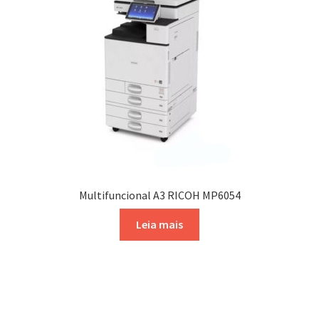
Multifuncional A3 RICOH MP6054
Leia mais