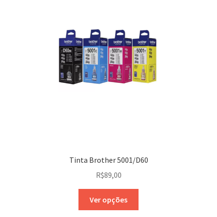
Tinta Brother 5001/D60
R$
89,00
Ver opções