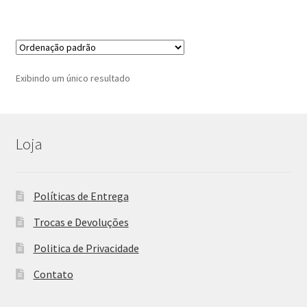
Exibindo um único resultado
Loja
Políticas de Entrega
Trocas e Devoluções
Politica de Privacidade
Contato